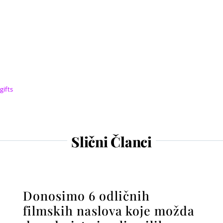
gifts
Slični Članci
Donosimo 6 odličnih
filmskih naslova koje možda