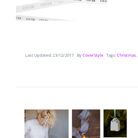
Last Updated: 23/12/2017
By
CoverStyle
Tags:
Christmas
,