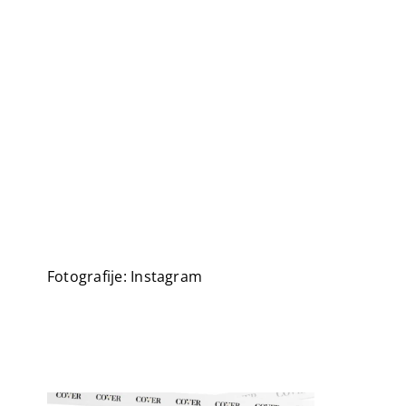
Fotografije: Instagram