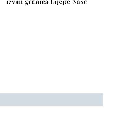
izvan granica Lijepe Naše