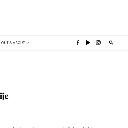
OUT & ABOUT
ije