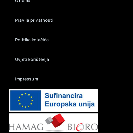
O nama
Pravila privatnosti
Politika kolačića
Uvjeti korištenja
Impressum