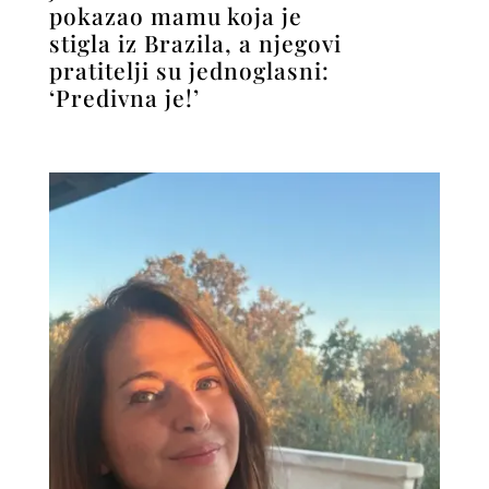
pokazao mamu koja je
stigla iz Brazila, a njegovi
pratitelji su jednoglasni:
‘Predivna je!’