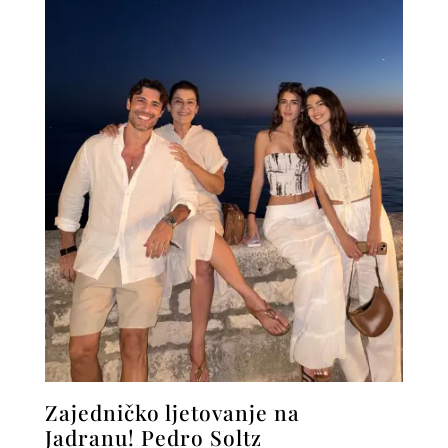
Zajedničko ljetovanje na
Jadranu! Pedro Soltz