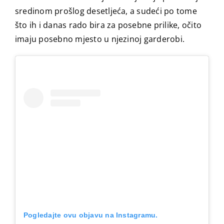
sredinom prošlog desetljeća, a sudeći po tome
što ih i danas rado bira za posebne prilike, očito
imaju posebno mjesto u njezinoj garderobi.
Pogledajte ovu objavu na Instagramu.