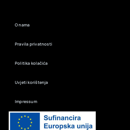
O nama
Pravila privatnosti
Politika kolačića
Uvjeti korištenja
Impressum