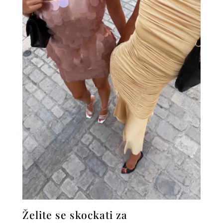
Želite se skockati za