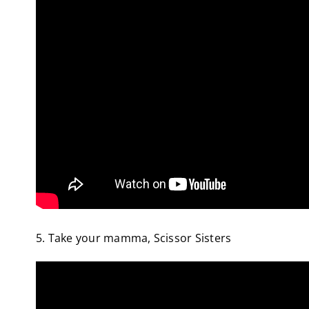
5. Take your mamma, Scissor Sisters