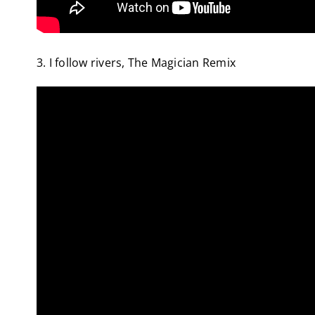
3. I follow rivers, The Magician Remix