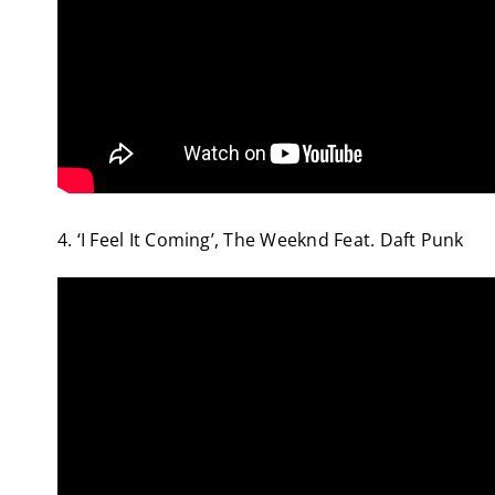
4. ‘I Feel It Coming’, The Weeknd Feat. Daft Punk