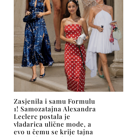
Zasjenila i samu Formulu
1! Samozatajna Alexandra
Leclerc postala je
vladarica ulične mode, a
evo u čemu se krije tajna