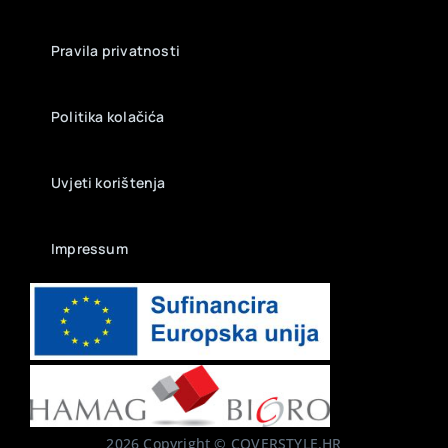
Pravila privatnosti
Politika kolačića
Uvjeti korištenja
Impressum
2026 Copyright © COVERSTYLE.HR