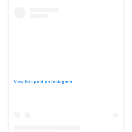
View this post on Instagram