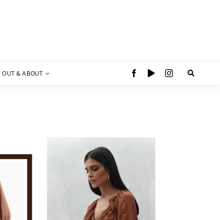
OUT & ABOUT