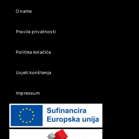
O nama
Pravila privatnosti
Politika kolačića
Uvjeti korištenja
Impressum