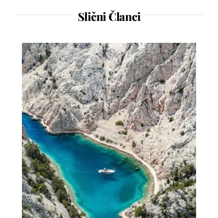
Slični Članci