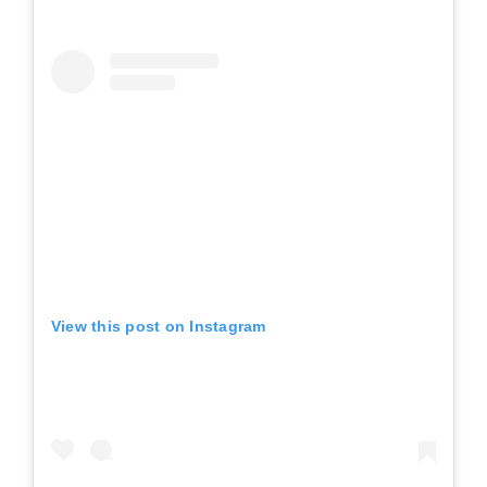
View this post on Instagram