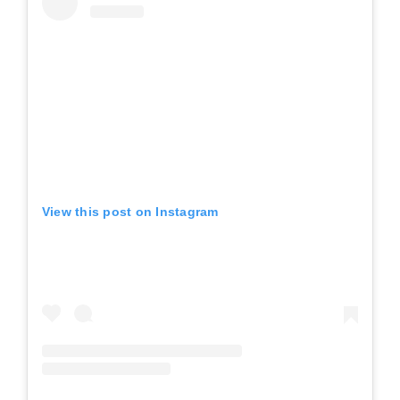
View this post on Instagram