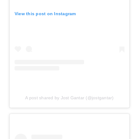
View this post on Instagram
A post shared by Jost Gantar (@jostgantar)