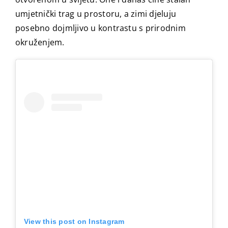
umjetnički trag u prostoru, a zimi djeluju
posebno dojmljivo u kontrastu s prirodnim
okruženjem.
View this post on Instagram