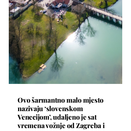
Ovo šarmantno malo mjesto
nazivaju ‘slovenskom
Venecijom’, udaljeno je sat
vremena vožnje od Zagreba i