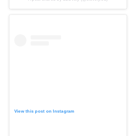
View this post on Instagram