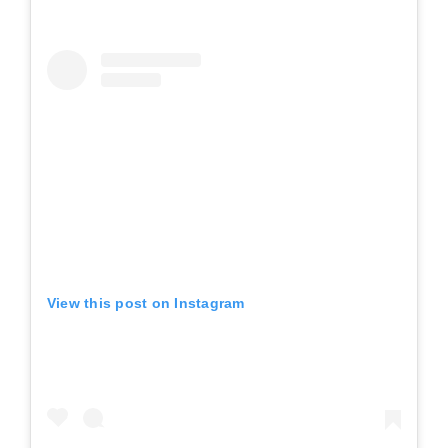
View this post on Instagram