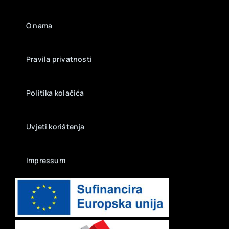
O nama
Pravila privatnosti
Politika kolačića
Uvjeti korištenja
Impressum