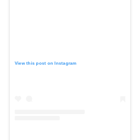
View this post on Instagram