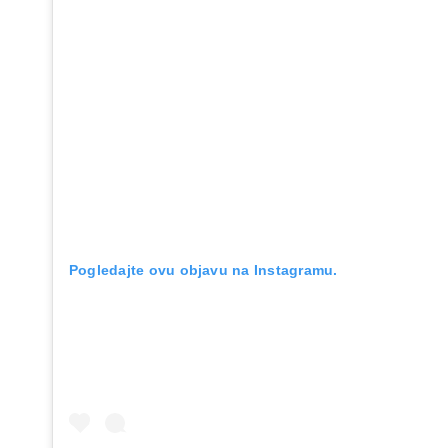
Pogledajte ovu objavu na Instagramu.