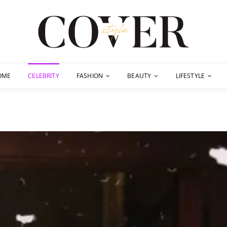
OME
CELEBRITY
FASHION
BEAUTY
LIFESTYLE