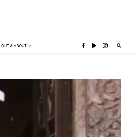
OUT & ABOUT