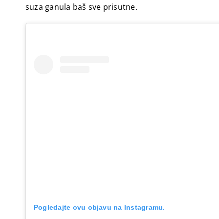
suza ganula baš sve prisutne.
Pogledajte ovu objavu na Instagramu.