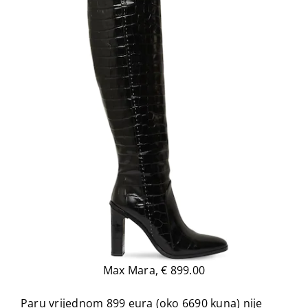
Max Mara, € 899.00
Paru vrijednom 899 eura (oko 6690 kuna) nije