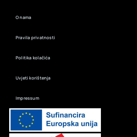
O nama
Pravila privatnosti
Politika kolačića
Uvjeti korištenja
Impressum