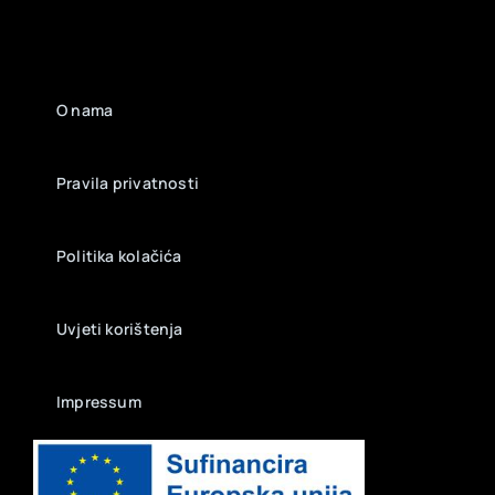
O nama
Pravila privatnosti
Politika kolačića
Uvjeti korištenja
Impressum