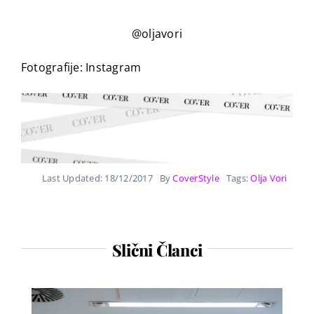
@oljavori
Fotografije: Instagram
Last Updated: 18/12/2017
By
CoverStyle
Tags:
Olja Vori
Slični Članci