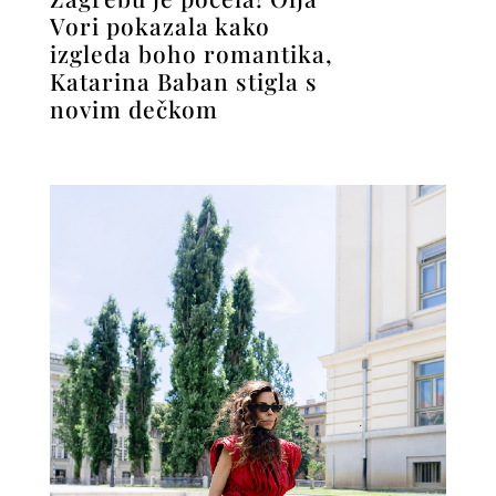
Vori pokazala kako
izgleda boho romantika,
Katarina Baban stigla s
novim dečkom