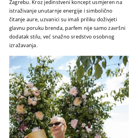
Zagrebu. Kroz jedinstveni koncept usmjeren na
istraživanje unutarnje energije i simbolično
čitanje aure, uzvanici su imali priliku doživjeti
glavnu poruku brenda, parfem nije samo završni
dodatak stilu, već snažno sredstvo osobnog
izražavanja.