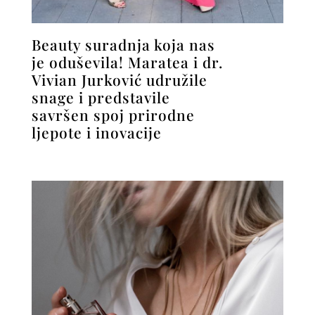
Beauty suradnja koja nas
je oduševila! Maratea i dr.
Vivian Jurković udružile
snage i predstavile
savršen spoj prirodne
ljepote i inovacije