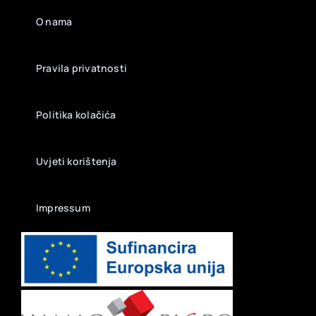
O nama
Pravila privatnosti
Politika kolačića
Uvjeti korištenja
Impressum