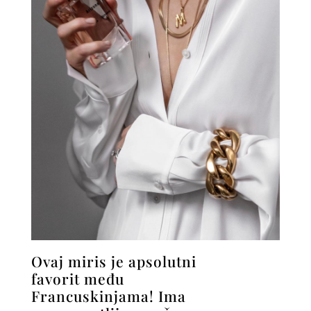
Ovaj miris je apsolutni
favorit među
Francuskinjama! Ima