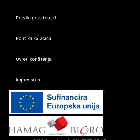
Pravila privatnosti
Politika kolačića
Uvjeti korištenja
Impressum