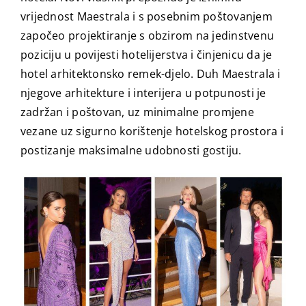
vrijednost Maestrala i s posebnim poštovanjem
započeo projektiranje s obzirom na jedinstvenu
poziciju u povijesti hotelijerstva i činjenicu da je
hotel arhitektonsko remek-djelo. Duh Maestrala i
njegove arhitekture i interijera u potpunosti je
zadržan i poštovan, uz minimalne promjene
vezane uz sigurno korištenje hotelskog prostora i
postizanje maksimalne udobnosti gostiju.