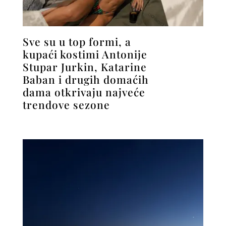
Sve su u top formi, a
kupaći kostimi Antonije
Stupar Jurkin, Katarine
Baban i drugih domaćih
dama otkrivaju najveće
trendove sezone