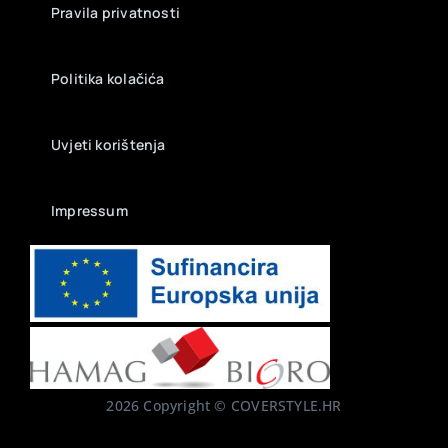
Pravila privatnosti
Politika kolačića
Uvjeti korištenja
Impressum
2026 Copyright © COVERSTYLE.HR