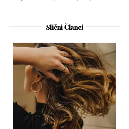
Slični Članci