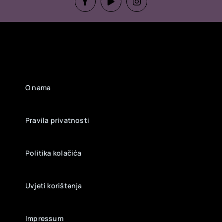
O nama
Pravila privatnosti
Politika kolačića
Uvjeti korištenja
Impressum