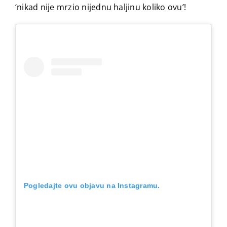
‘nikad nije mrzio nijednu haljinu koliko ovu’!
Pogledajte ovu objavu na Instagramu.