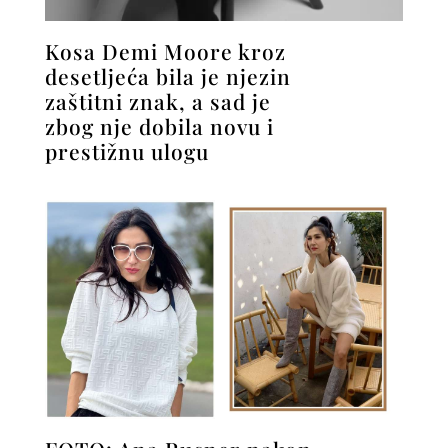
Kosa Demi Moore kroz
desetljeća bila je njezin
zaštitni znak, a sad je
zbog nje dobila novu i
prestižnu ulogu