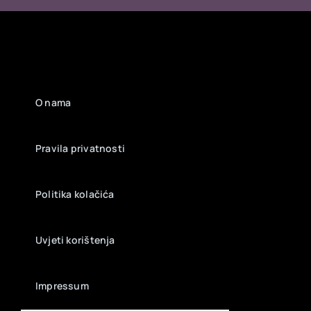
O nama
Pravila privatnosti
Politika kolačića
Uvjeti korištenja
Impressum