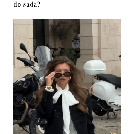
do sada?