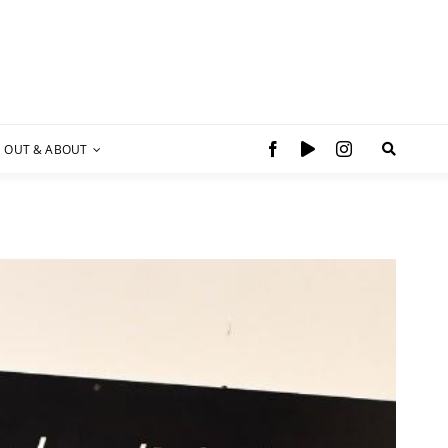
OUT & ABOUT