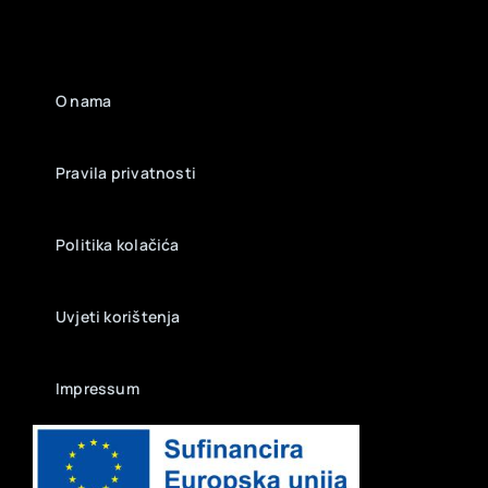
O nama
Pravila privatnosti
Politika kolačića
Uvjeti korištenja
Impressum