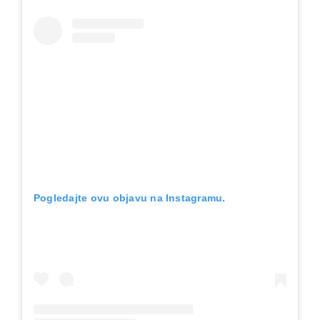
Pogledajte ovu objavu na Instagramu.