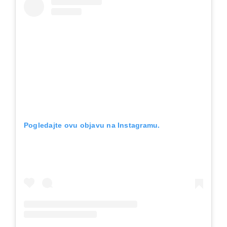
Pogledajte ovu objavu na Instagramu.