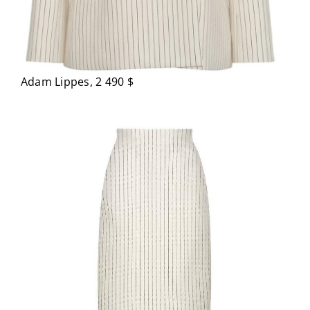
Adam Lippes, 2 490 $