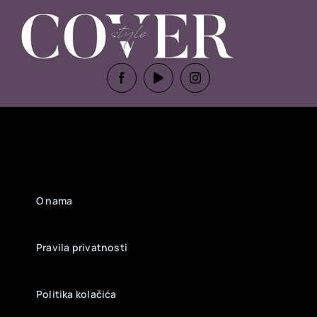
O nama
Pravila privatnosti
Politika kolačića