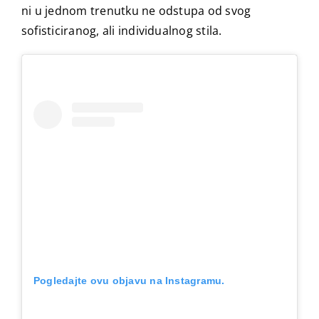
ni u jednom trenutku ne odstupa od svog
sofisticiranog, ali individualnog stila.
Pogledajte ovu objavu na Instagramu.