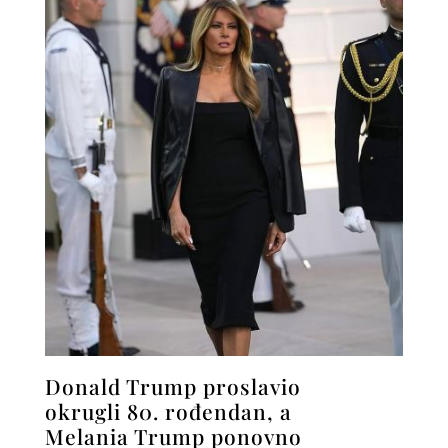
Donald Trump proslavio
okrugli 80. rođendan, a
Melania Trump ponovno