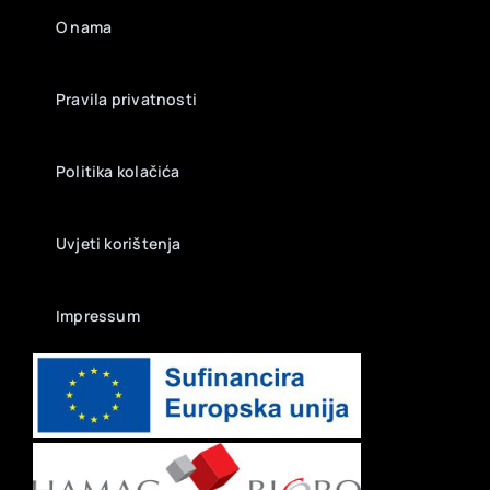
O nama
Pravila privatnosti
Politika kolačića
Uvjeti korištenja
Impressum