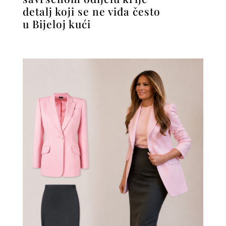
detalj koji se ne viđa često
u Bijeloj kući