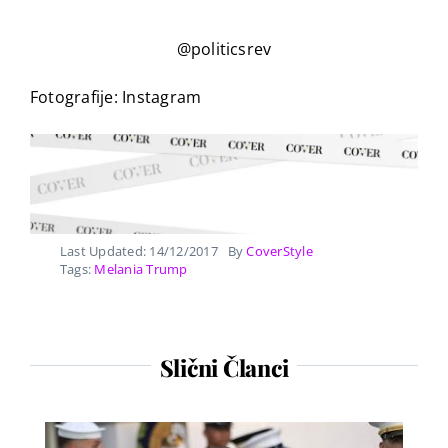
@politicsrev
Fotografije: Instagram
Last Updated: 14/12/2017
By
CoverStyle
Tags:
Melania Trump
Slični Članci