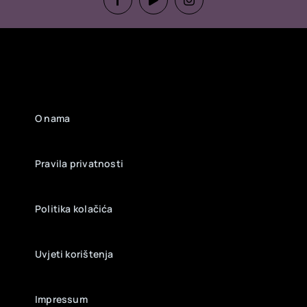
O nama
Pravila privatnosti
Politika kolačića
Uvjeti korištenja
Impressum