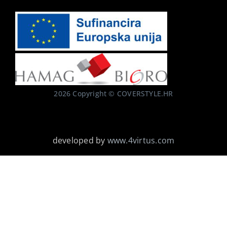
2026 Copyright © COVERSTYLE.HR
developed by
www.4virtus.com