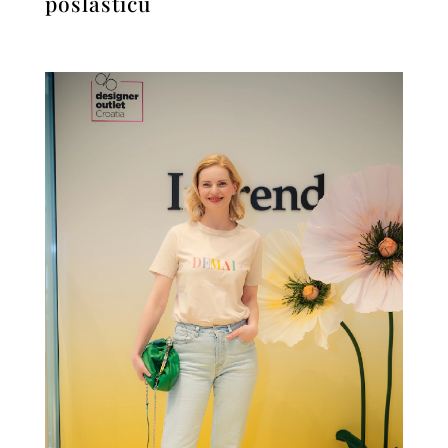
poslasticu