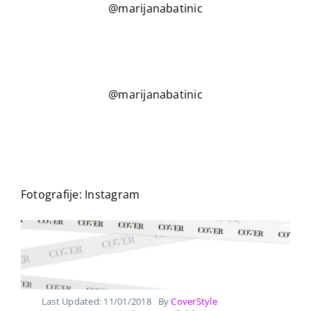
@marijanabatinic
@marijanabatinic
Fotografije: Instagram
Last Updated: 11/01/2018
By
CoverStyle