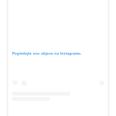
Pogledajte ovu objavu na Instagramu.