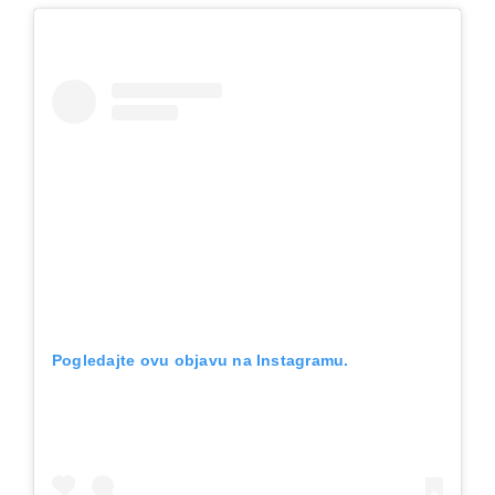
Pogledajte ovu objavu na Instagramu.