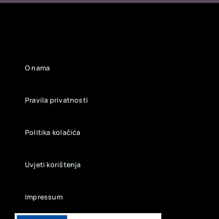
O nama
Pravila privatnosti
Politika kolačića
Uvjeti korištenja
Impressum