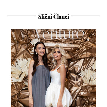
Slični Članci