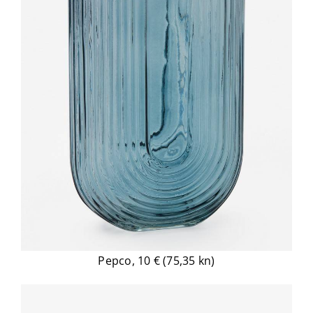
Pepco, 10 € (75,35 kn)