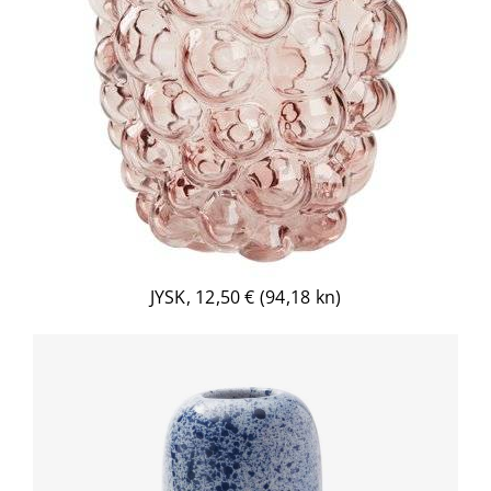
JYSK, 12,50 € (94,18 kn)