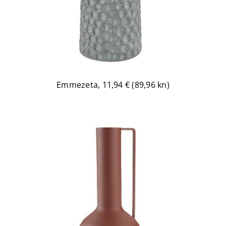
Emmezeta, 11,94 € (89,96 kn)