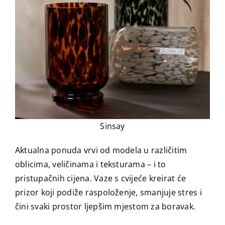
Sinsay
Aktualna ponuda vrvi od modela u različitim
oblicima, veličinama i teksturama – i to
pristupačnih cijena. Vaze s cvijeće kreirat će
prizor koji podiže raspoloženje, smanjuje stres i
čini svaki prostor ljepšim mjestom za boravak.