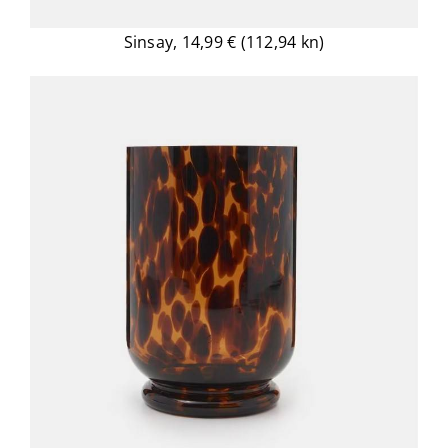
Sinsay, 14,99 € (112,94 kn)