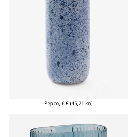
Pepco, 6 € (45,21 kn)