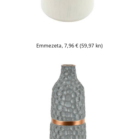
Emmezeta, 7,96 € (59,97 kn)