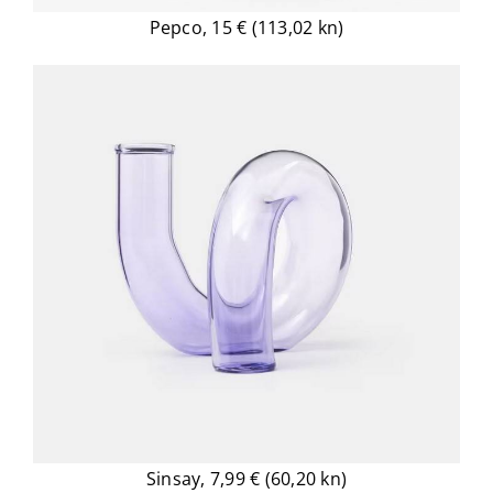
Pepco, 15 € (113,02 kn)
Sinsay, 7,99 € (60,20 kn)