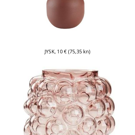
JYSK, 10 € (75,35 kn)