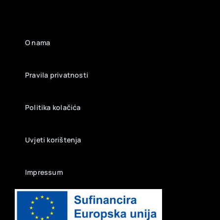
O nama
Pravila privatnosti
Politika kolačića
Uvjeti korištenja
Impressum