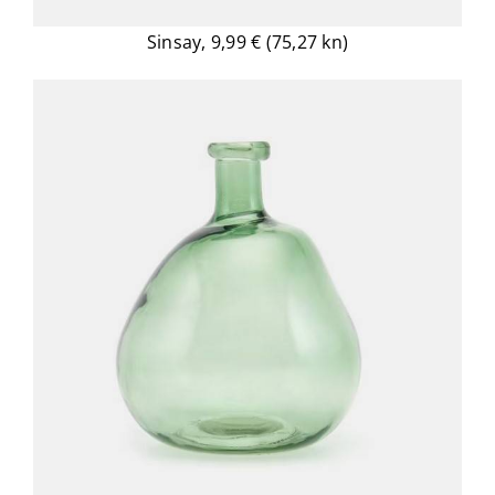
Sinsay, 9,99 € (75,27 kn)