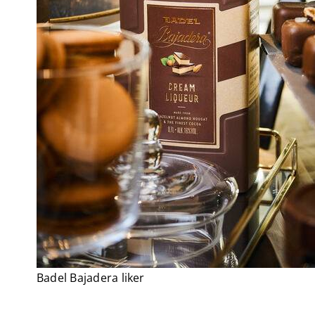
Badel Bajadera liker