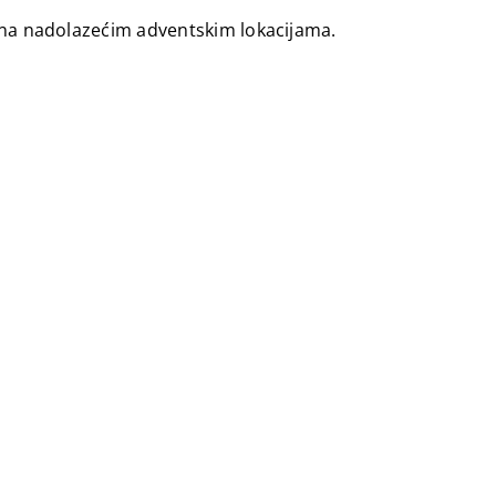
ce na nadolazećim adventskim lokacijama.