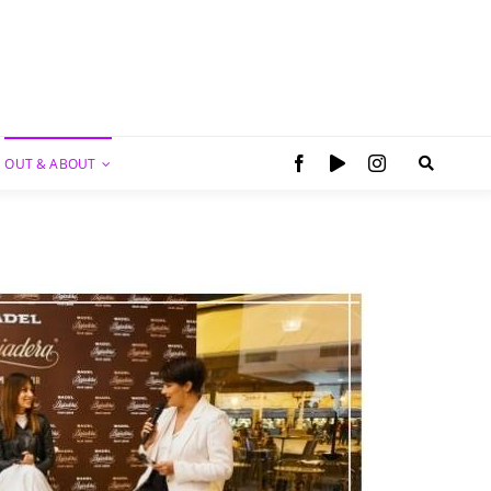
OUT & ABOUT