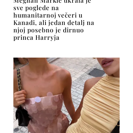
sve poglede na
humanitarnoj večeri u
Kanadi, ali jedan detalj na
njoj posebno je dirnuo
princa Harryja