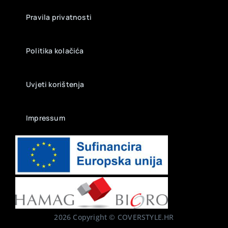
Pravila privatnosti
Politika kolačića
Uvjeti korištenja
Impressum
2026 Copyright © COVERSTYLE.HR