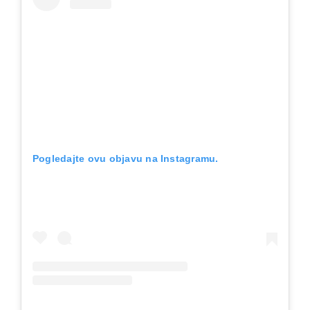
Pogledajte ovu objavu na Instagramu.