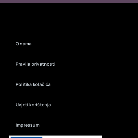
O nama
Pravila privatnosti
Politika kolačića
Uvjeti korištenja
Impressum