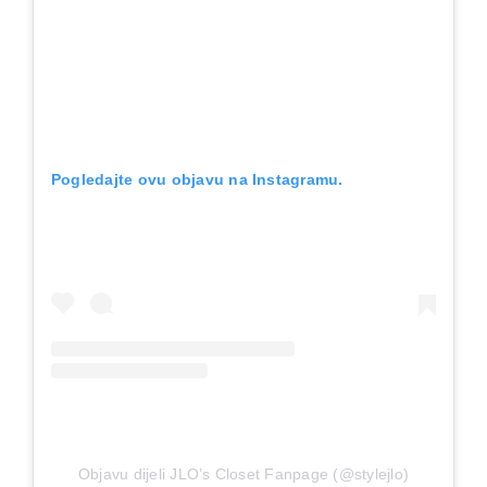
Pogledajte ovu objavu na Instagramu.
Objavu dijeli JLO’s Closet Fanpage (@stylejlo)