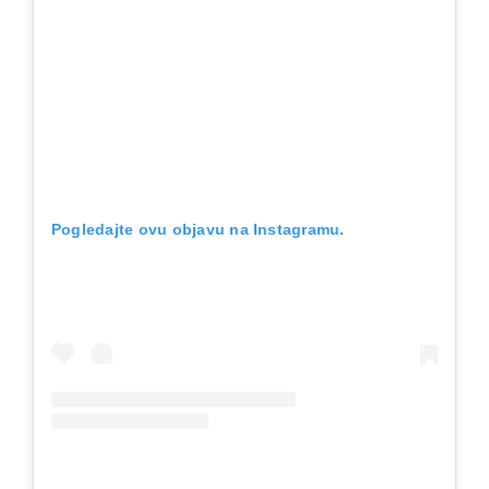
Pogledajte ovu objavu na Instagramu.