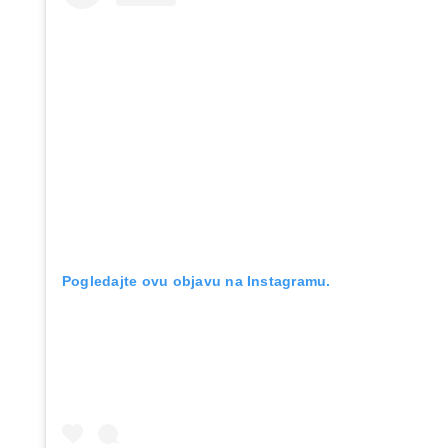
Pogledajte ovu objavu na Instagramu.