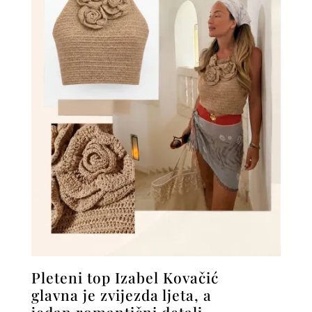
Pleteni top Izabel Kovačić
glavna je zvijezda ljeta, a