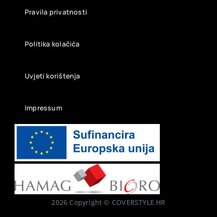
Pravila privatnosti
Politika kolačića
Uvjeti korištenja
Impressum
2026 Copyright © COVERSTYLE.HR