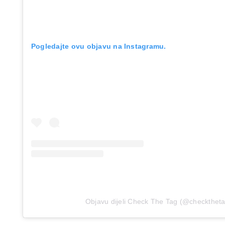
Pogledajte ovu objavu na Instagramu.
Objavu dijeli Check The Tag (@checkthet