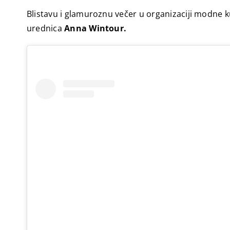
Blistavu i glamuroznu večer u organizaciji modne k
urednica
Anna Wintour.