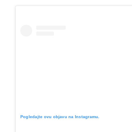
Pogledajte ovu objavu na Instagramu.