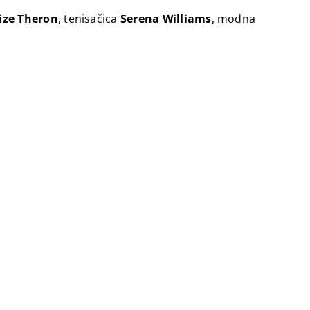
ize Theron
, tenisačica
Serena Williams
, modna