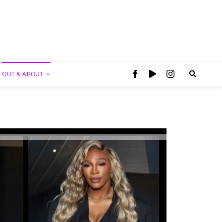
OUT & ABOUT