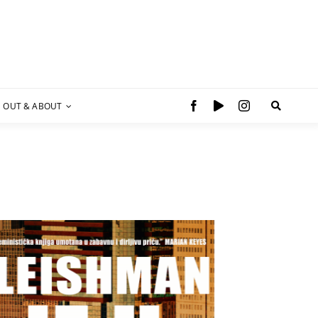
OUT & ABOUT