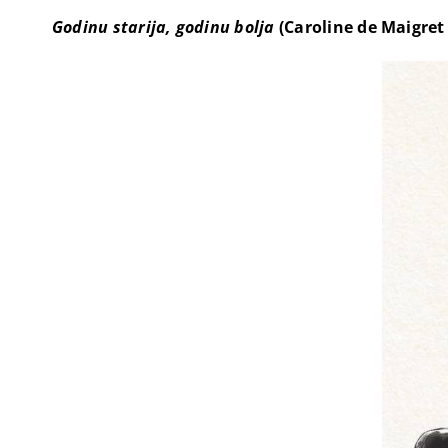
Godinu starija, godinu bolja
(Caroline de Maigret