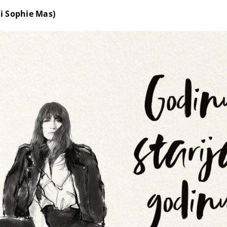
 i Sophie Mas)