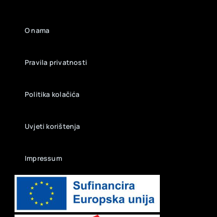
O nama
Pravila privatnosti
Politika kolačića
Uvjeti korištenja
Impressum