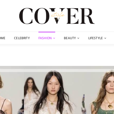
OME
CELEBRITY
FASHION
BEAUTY
LIFESTYLE