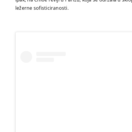
ležerne sofisticiranosti.