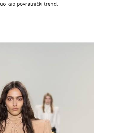
nuo kao povratnički trend.