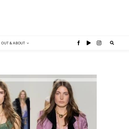
OUT & ABOUT