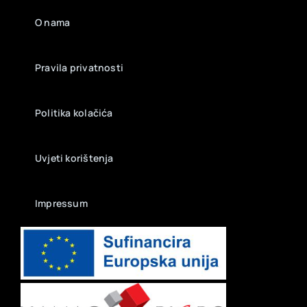
O nama
Pravila privatnosti
Politika kolačića
Uvjeti korištenja
Impressum