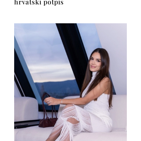
hrvatski potpis