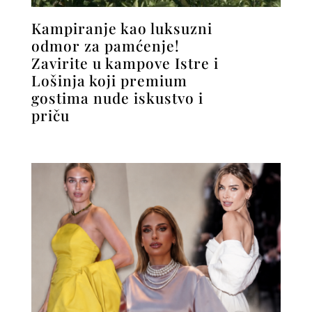
Kampiranje kao luksuzni
odmor za pamćenje!
Zavirite u kampove Istre i
Lošinja koji premium
gostima nude iskustvo i
priču