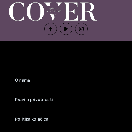
O nama
Pravila privatnosti
Politika kolačića