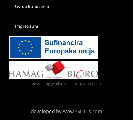
Uvjeti korištenja
Impressum
2026 Copyright © COVERSTYLE.HR
developed by
www.4virtus.com