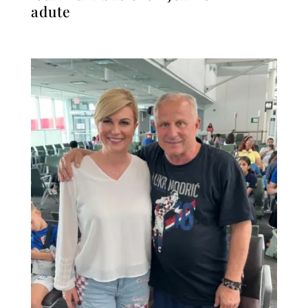
adute