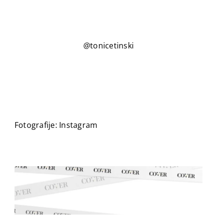
@tonicetinski
Fotografije: Instagram