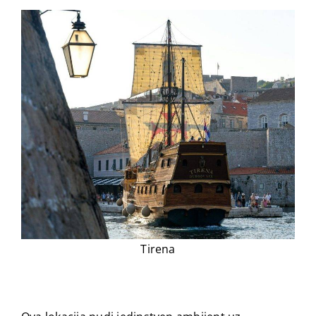
Tirena