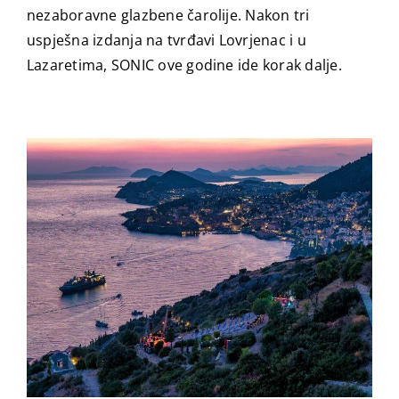
nezaboravne glazbene čarolije. Nakon tri
uspješna izdanja na tvrđavi Lovrjenac i u
Lazaretima, SONIC ove godine ide korak dalje.