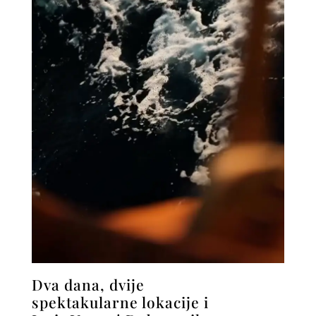
Dva dana, dvije
spektakularne lokacije i