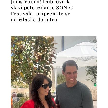
Joris Voorn! Dubrovnik
slavi peto izdanje SONIC
Festivala, pripremite se
na izlaske do jutra