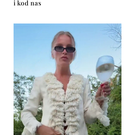
i kod nas