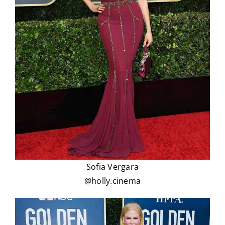
Sofia Vergara
@holly.cinema