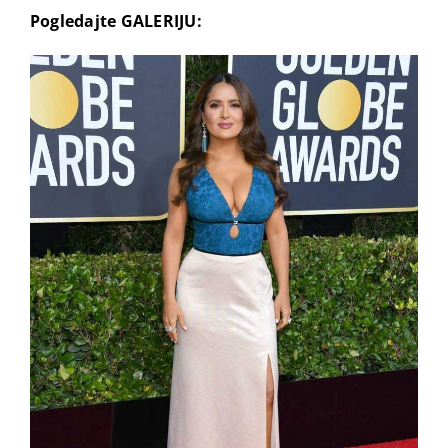
Pogledajte GALERIJU: