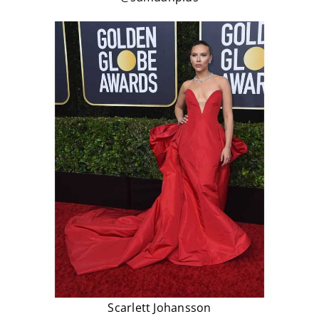
Scarlett Johansson