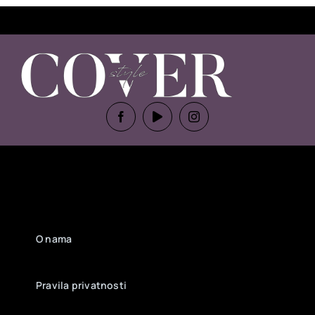
O nama
Pravila privatnosti