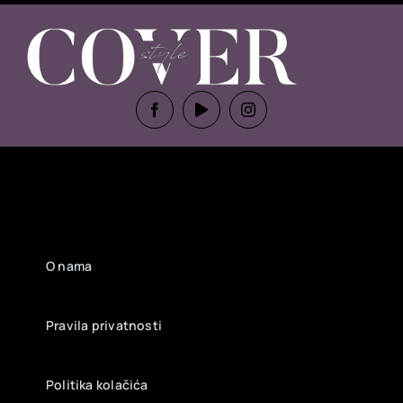
O nama
Pravila privatnosti
Politika kolačića