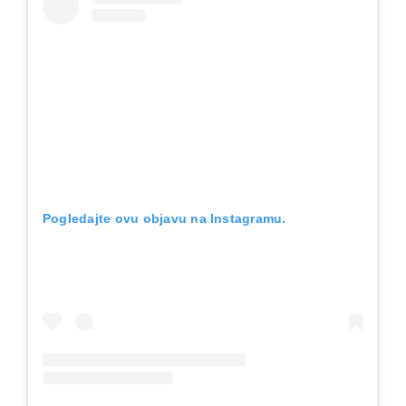
Pogledajte ovu objavu na Instagramu.