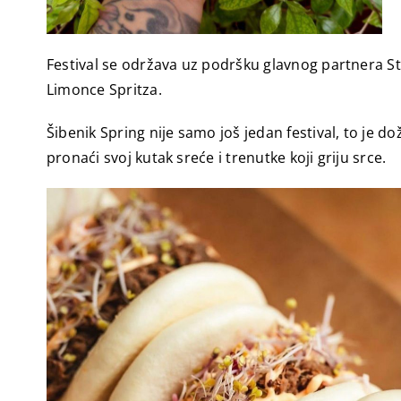
Festival se održava uz podršku glavnog partnera St
Limonce Spritza.
Šibenik Spring nije samo još jedan festival, to je do
pronaći svoj kutak sreće i trenutke koji griju srce.