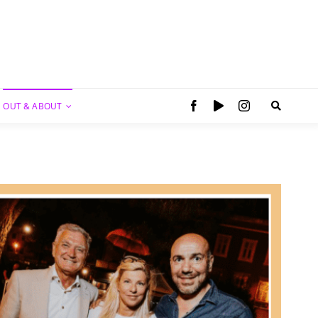
OUT & ABOUT