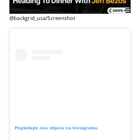
@backgrid_usa/Screenshot
Pogledajte ovu objavu na Instagramu.