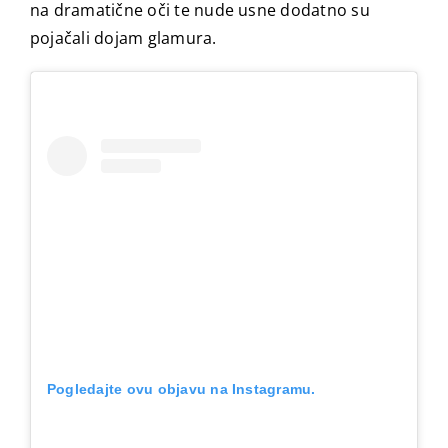
na dramatične oči te nude usne dodatno su
pojačali dojam glamura.
Pogledajte ovu objavu na Instagramu.