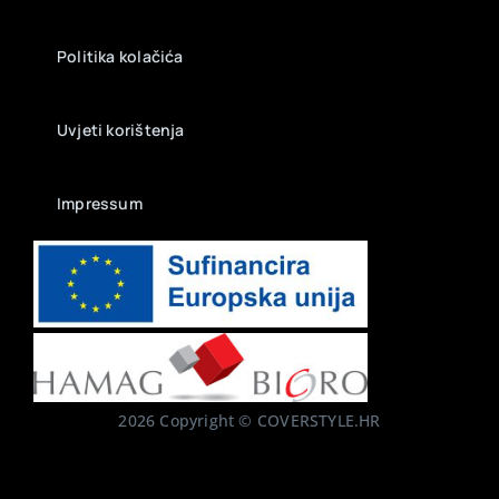
Politika kolačića
Uvjeti korištenja
Impressum
2026 Copyright © COVERSTYLE.HR