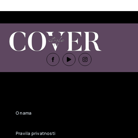
O nama
Pravila privatnosti