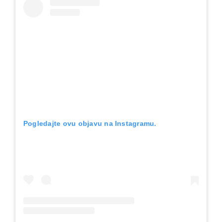
Pogledajte ovu objavu na Instagramu.