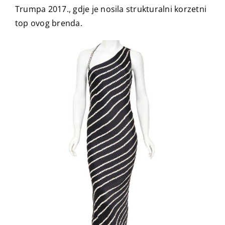
Trumpa 2017., gdje je nosila strukturalni korzetni
top ovog brenda.