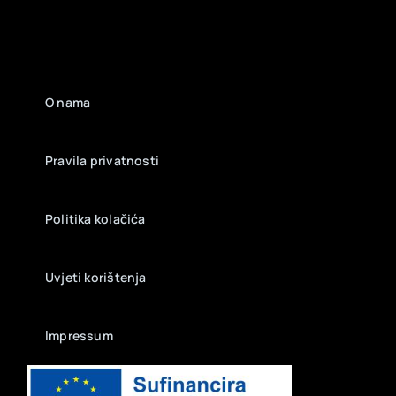
O nama
Pravila privatnosti
Politika kolačića
Uvjeti korištenja
Impressum