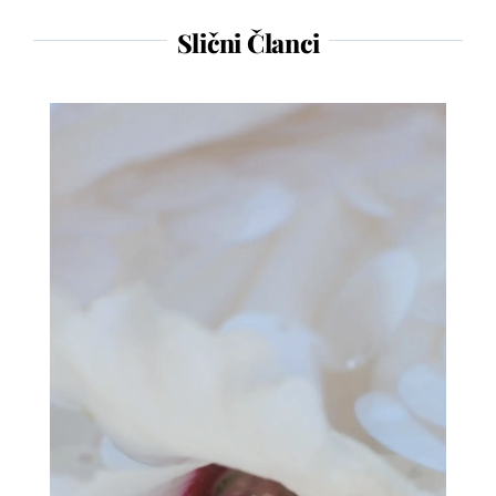
Slični Članci