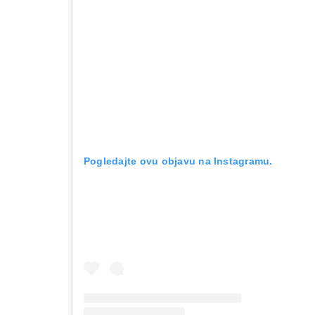
Pogledajte ovu objavu na Instagramu.