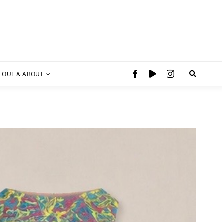
OUT & ABOUT