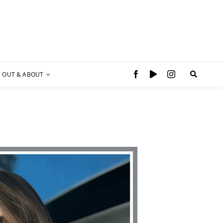
OUT & ABOUT