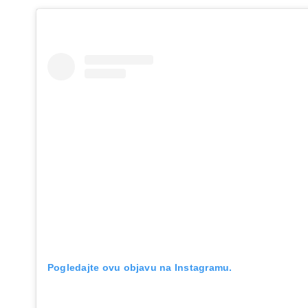
Pogledajte ovu objavu na Instagramu.