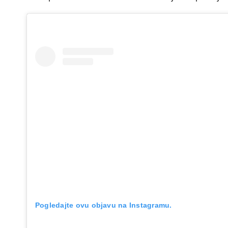
Pogledajte ovu objavu na Instagramu.