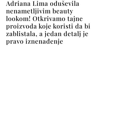
Adriana Lima oduševila
nenametljivim beauty
lookom! Otkrivamo tajne
proizvoda koje koristi da bi
zablistala, a jedan detalj je
pravo iznenađenje