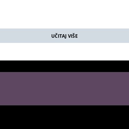
UČITAJ VIŠE