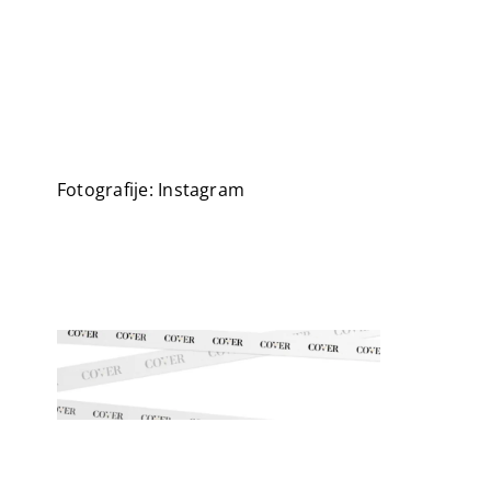
Fotografije: Instagram