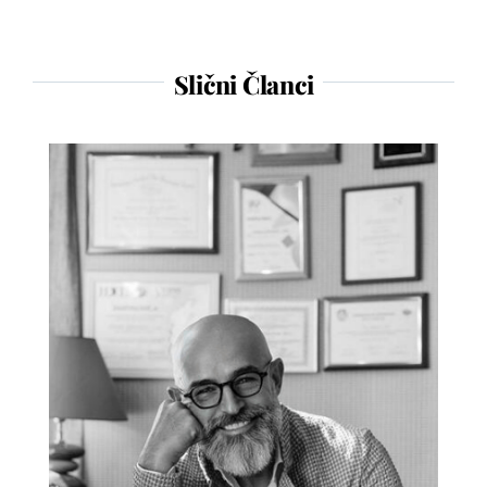
Slični Članci