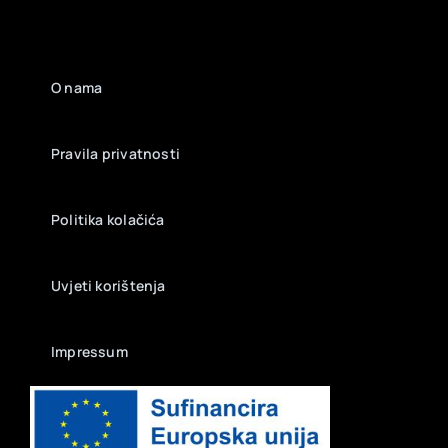
O nama
Pravila privatnosti
Politika kolačića
Uvjeti korištenja
Impressum