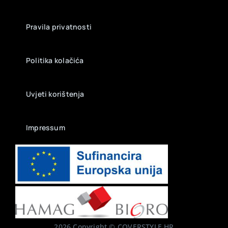
Pravila privatnosti
Politika kolačića
Uvjeti korištenja
Impressum
2026 Copyright © COVERSTYLE.HR