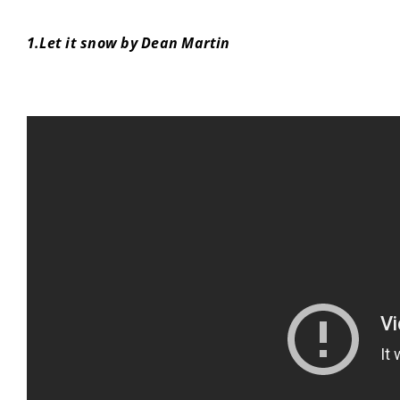
1.Let it snow by Dean Martin