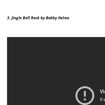
3. Jingle Bell Rock by Bobby Helms