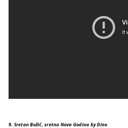
9. Sretan Božić, sretna Nova Godina by Dino