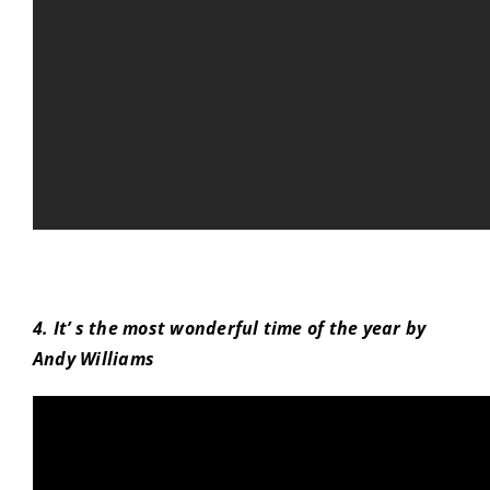
4. It’ s the most wonderful time of the year by
Andy Williams