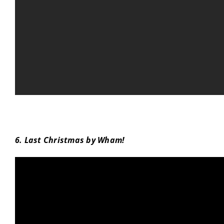
6. Last Christmas by Wham!