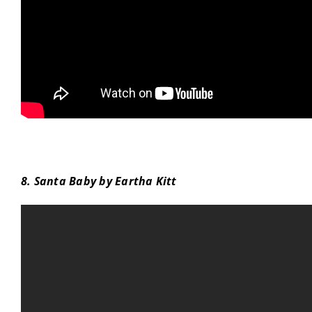
8. Santa Baby by Eartha Kitt