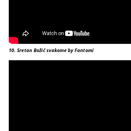
10. Sretan Božić svakome by Fantomi