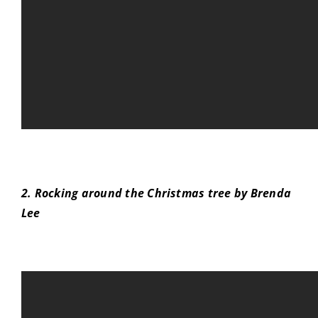
2. Rocking around the Christmas tree by Brenda
Lee