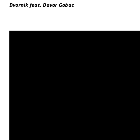
Dvornik feat. Davor Gobac