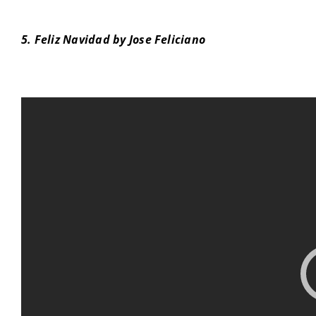
5. Feliz Navidad by Jose Feliciano