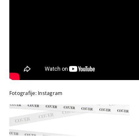
Fotografije: Instagram