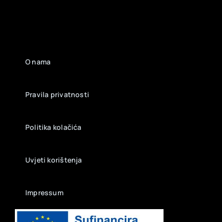
O nama
Pravila privatnosti
Politika kolačića
Uvjeti korištenja
Impressum