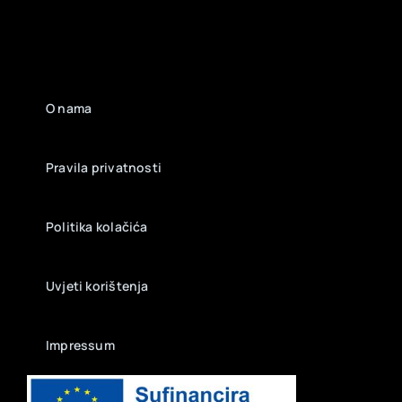
O nama
Pravila privatnosti
Politika kolačića
Uvjeti korištenja
Impressum