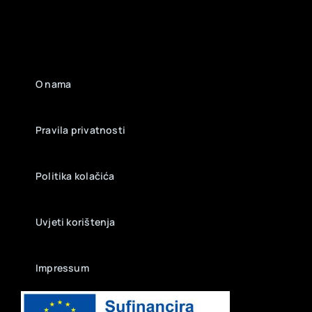
O nama
Pravila privatnosti
Politika kolačića
Uvjeti korištenja
Impressum