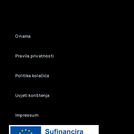
O nama
Pravila privatnosti
Politika kolačića
Uvjeti korištenja
Impressum