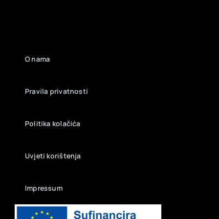
O nama
Pravila privatnosti
Politika kolačića
Uvjeti korištenja
Impressum