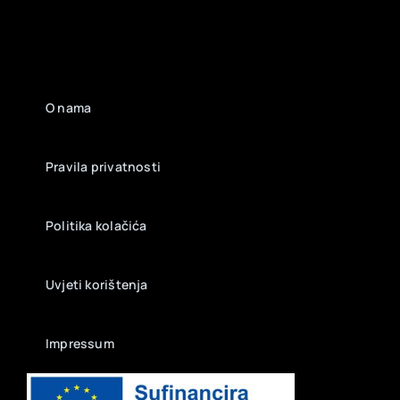
O nama
Pravila privatnosti
Politika kolačića
Uvjeti korištenja
Impressum